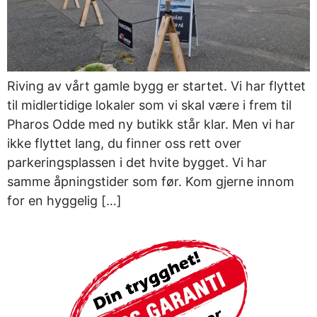
Riving av vårt gamle bygg er startet. Vi har flyttet
til midlertidige lokaler som vi skal være i frem til
Pharos Odde med ny butikk står klar. Men vi har
ikke flyttet lang, du finner oss rett over
parkeringsplassen i det hvite bygget. Vi har
samme åpningstider som før. Kom gjerne innom
for en hyggelig […]