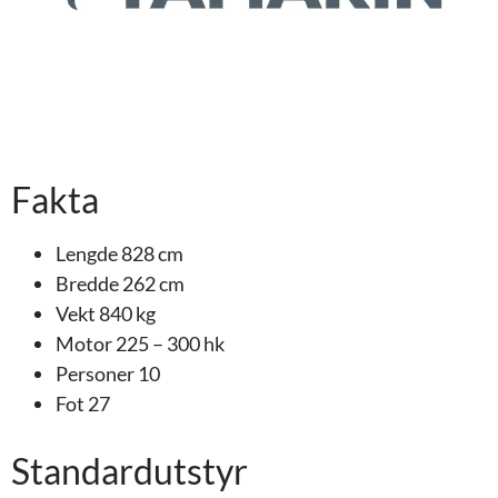
Fakta
Lengde 828 cm
Bredde 262 cm
Vekt 840 kg
Motor 225 – 300 hk
Personer 10
Fot 27
Standardutstyr