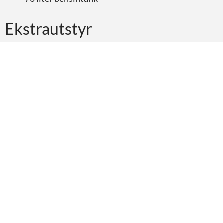
Ekstrautstyr