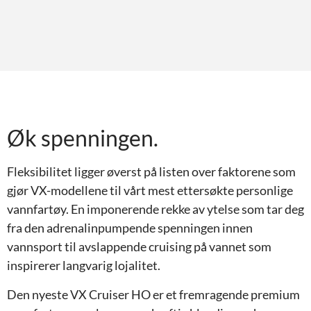
Øk spenningen.
Fleksibilitet ligger øverst på listen over faktorene som
gjør VX-modellene til vårt mest ettersøkte personlige
vannfartøy. En imponerende rekke av ytelse som tar deg
fra den adrenalinpumpende spenningen innen
vannsport til avslappende cruising på vannet som
inspirerer langvarig lojalitet.
Den nyeste VX Cruiser HO er et fremragende premium