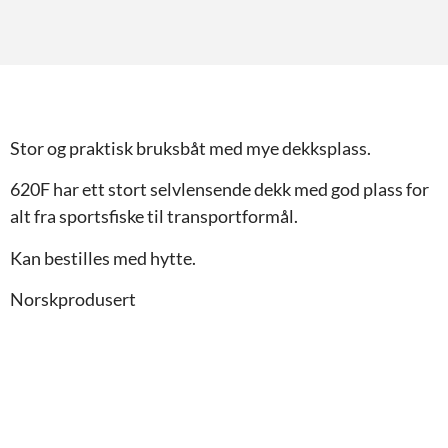
Stor og praktisk bruksbåt med mye dekksplass.
620F har ett stort selvlensende dekk med god plass for
alt fra sportsfiske til transportformål.
Kan bestilles med hytte.
Norskprodusert