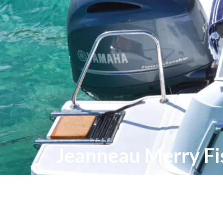
Jeanneau Merry Fi