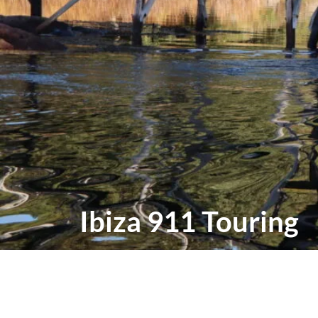
Ibiza 911 Touring