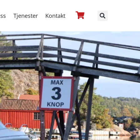
ss
Tjenester
Kontakt