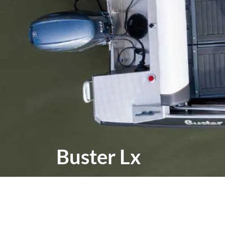
Buster Lx