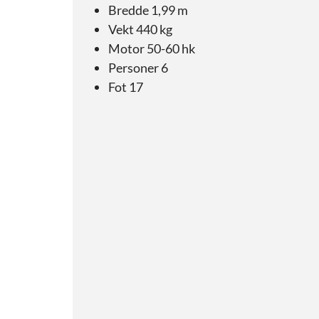
Bredde 1,99 m
Vekt 440 kg
Motor 50-60 hk
Personer 6
Fot 17