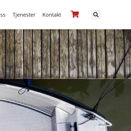
ss
Tjenester
Kontakt